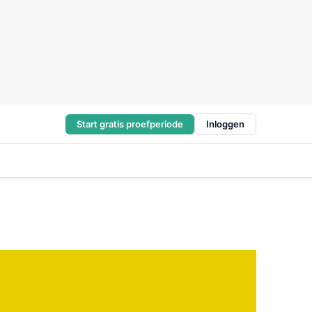
Start gratis proefperiode
Inloggen