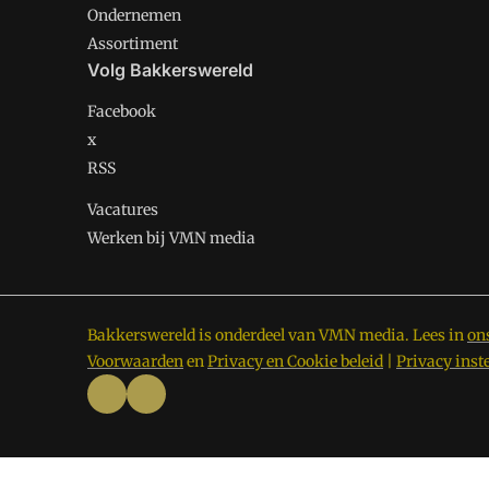
Ondernemen
Assortiment
Volg Bakkerswereld
Facebook
x
RSS
Vacatures
Werken bij VMN media
Bakkerswereld is onderdeel van VMN media. Lees in
on
Voorwaarden
en
Privacy en Cookie beleid
|
Privacy inst