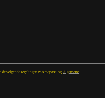
n de volgende regelingen van toepassing:
Algemene