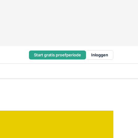
Start gratis proefperiode
Inloggen