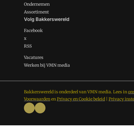
Ondernemen
Assortiment
Volg Bakkerswereld
Facebook
x
RSS
Vacatures
Werken bij VMN media
Bakkerswereld is onderdeel van VMN media. Lees in
on
Voorwaarden
en
Privacy en Cookie beleid
|
Privacy inst