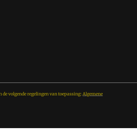
n de volgende regelingen van toepassing:
Algemene