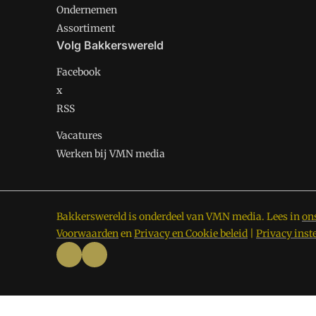
Ondernemen
Assortiment
Volg Bakkerswereld
Facebook
x
RSS
Vacatures
Werken bij VMN media
Bakkerswereld is onderdeel van VMN media. Lees in
on
Voorwaarden
en
Privacy en Cookie beleid
|
Privacy inst