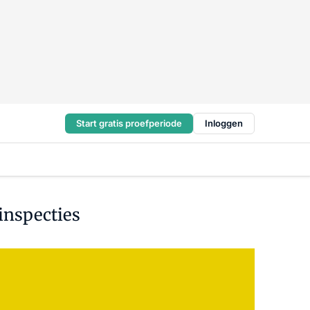
Start gratis proefperiode
Inloggen
inspecties