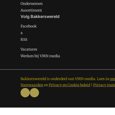
Ondernemen
Assortiment
Volg Bakkerswereld
Facebook
x
RSS
Vacatures
Werken bij VMN media
Bakkerswereld is onderdeel van VMN media. Lees in
on
Voorwaarden
en
Privacy en Cookie beleid
|
Privacy inst