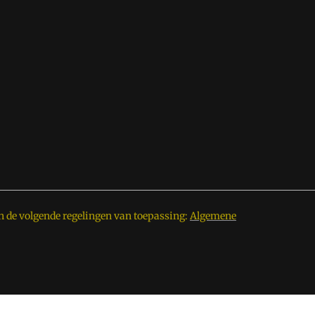
n de volgende regelingen van toepassing:
Algemene