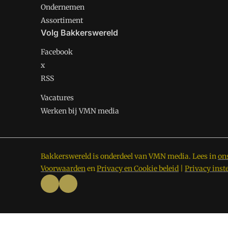
Ondernemen
Assortiment
Volg Bakkerswereld
Facebook
x
RSS
Vacatures
Werken bij VMN media
Bakkerswereld is onderdeel van VMN media. Lees in
on
Voorwaarden
en
Privacy en Cookie beleid
|
Privacy inst