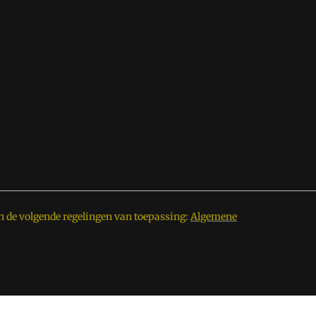
n de volgende regelingen van toepassing:
Algemene