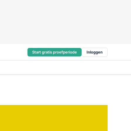
Start gratis proefperiode
Inloggen