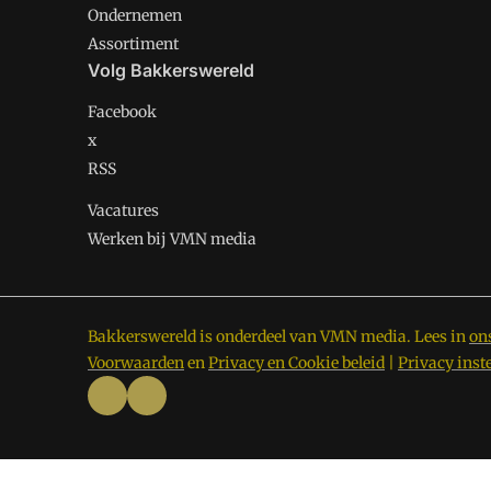
Ondernemen
Assortiment
Volg Bakkerswereld
Facebook
x
RSS
Vacatures
Werken bij VMN media
Bakkerswereld is onderdeel van VMN media. Lees in
on
Voorwaarden
en
Privacy en Cookie beleid
|
Privacy inst