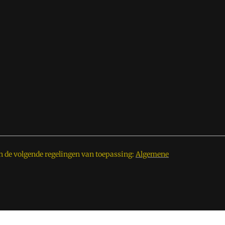
n de volgende regelingen van toepassing:
Algemene