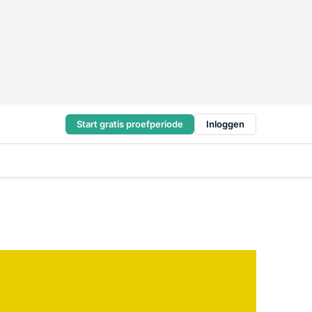
Start gratis proefperiode
Inloggen