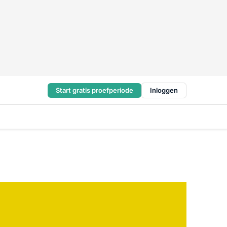
Start gratis proefperiode
Inloggen