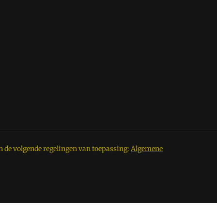
n de volgende regelingen van toepassing:
Algemene