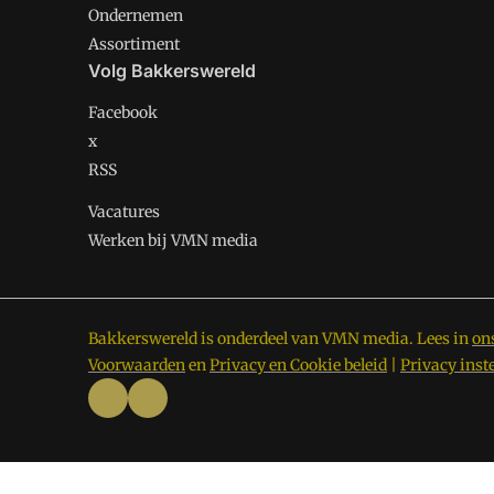
Ondernemen
Assortiment
Volg Bakkerswereld
Facebook
x
RSS
Vacatures
Werken bij VMN media
Bakkerswereld is onderdeel van VMN media. Lees in
on
Voorwaarden
en
Privacy en Cookie beleid
|
Privacy inst