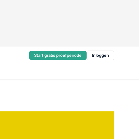
Start gratis proefperiode
Inloggen