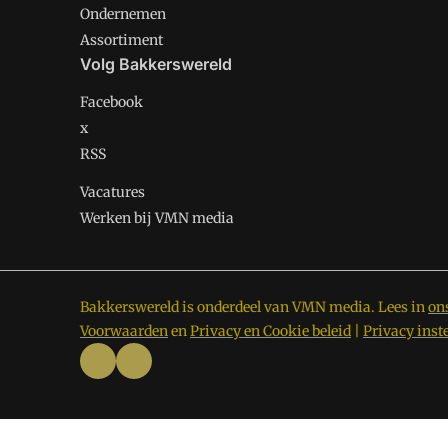
Ondernemen
Assortiment
Volg Bakkerswereld
Facebook
x
RSS
Vacatures
Werken bij VMN media
Bakkerswereld is onderdeel van VMN media. Lees in
on
Voorwaarden
en
Privacy en Cookie beleid
|
Privacy inst