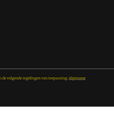
n de volgende regelingen van toepassing:
Algemene