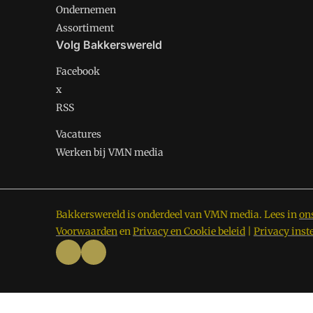
Ondernemen
Assortiment
Volg Bakkerswereld
Facebook
x
RSS
Vacatures
Werken bij VMN media
Bakkerswereld is onderdeel van VMN media. Lees in
on
Voorwaarden
en
Privacy en Cookie beleid
|
Privacy inst