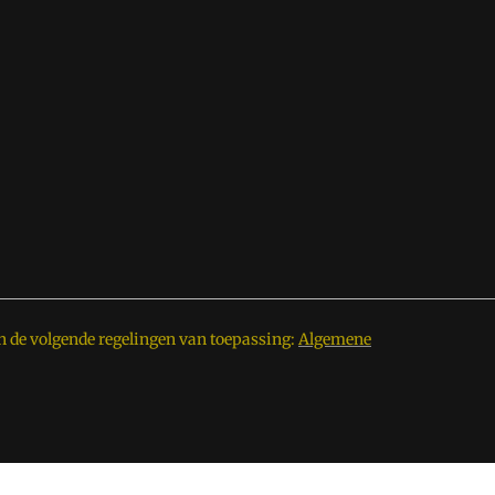
n de volgende regelingen van toepassing:
Algemene