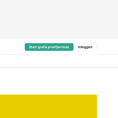
Start gratis proefperiode
Inloggen