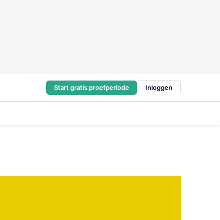
Start gratis proefperiode
Inloggen