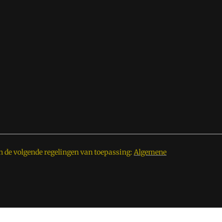
n de volgende regelingen van toepassing:
Algemene