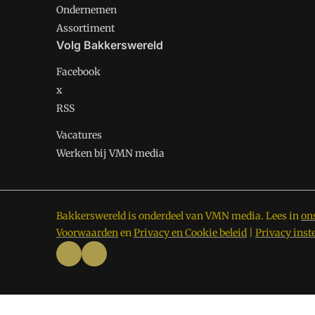
Ondernemen
Assortiment
Volg Bakkerswereld
Facebook
x
RSS
Vacatures
Werken bij VMN media
Bakkerswereld is onderdeel van VMN media. Lees in
on
Voorwaarden
en
Privacy en Cookie beleid
|
Privacy inst