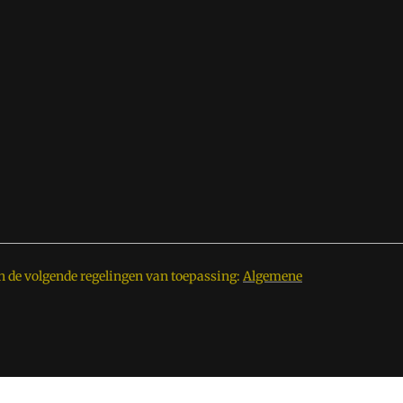
n de volgende regelingen van toepassing:
Algemene