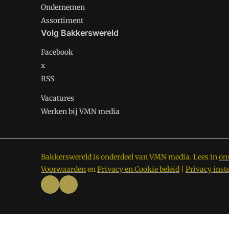
Ondernemen
Assortiment
Volg Bakkerswereld
Facebook
x
RSS
Vacatures
Werken bij VMN media
Bakkerswereld is onderdeel van VMN media. Lees in
on
Voorwaarden
en
Privacy en Cookie beleid
|
Privacy inst