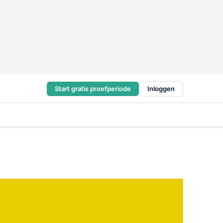
Start gratis proefperiode
Inloggen