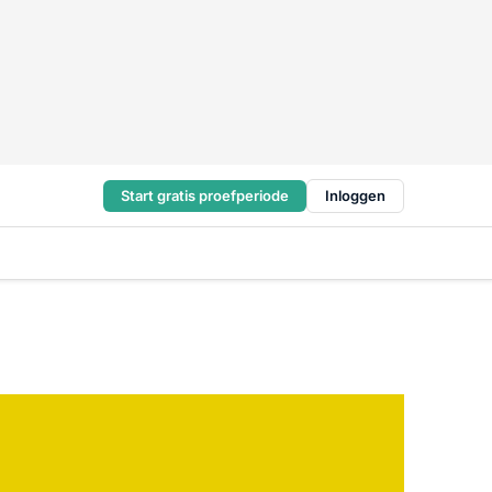
Start gratis proefperiode
Inloggen