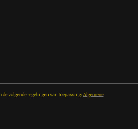
n de volgende regelingen van toepassing:
Algemene