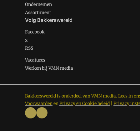
Ondernemen
Assortiment
Volg Bakkerswereld
Facebook
x
RSS
Vacatures
Werken bij VMN media
Bakkerswereld is onderdeel van VMN media. Lees in
on
Voorwaarden
en
Privacy en Cookie beleid
|
Privacy inst