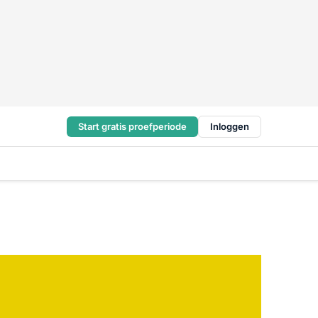
Start gratis proefperiode
Inloggen