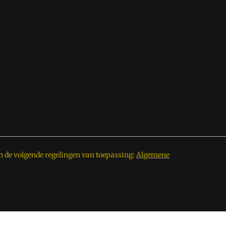
n de volgende regelingen van toepassing:
Algemene