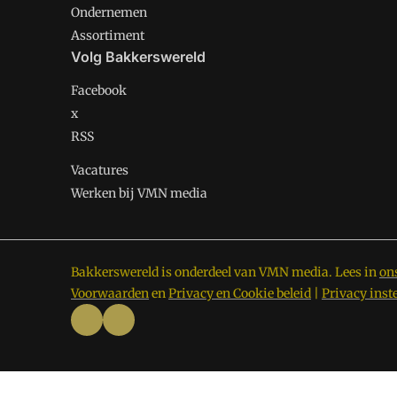
Ondernemen
Assortiment
Volg Bakkerswereld
Facebook
x
RSS
Vacatures
Werken bij VMN media
Bakkerswereld is onderdeel van VMN media. Lees in
on
Voorwaarden
en
Privacy en Cookie beleid
|
Privacy inst