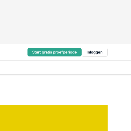
Start gratis proefperiode
Inloggen