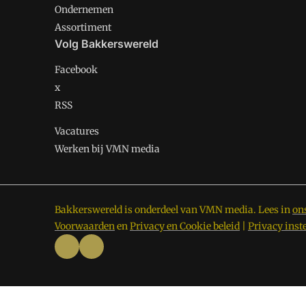
Ondernemen
Assortiment
Volg Bakkerswereld
Facebook
x
RSS
Vacatures
Werken bij VMN media
Bakkerswereld is onderdeel van VMN media. Lees in
on
Voorwaarden
en
Privacy en Cookie beleid
|
Privacy inst