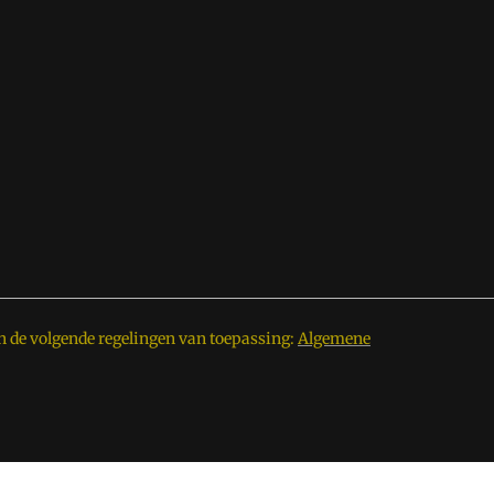
n de volgende regelingen van toepassing:
Algemene