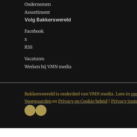
Ondernemen
Assortiment
Volg Bakkerswereld
Facebook
x
RSS
Vacatures
Werken bij VMN media
Bakkerswereld is onderdeel van VMN media. Lees in
on
Voorwaarden
en
Privacy en Cookie beleid
|
Privacy inst