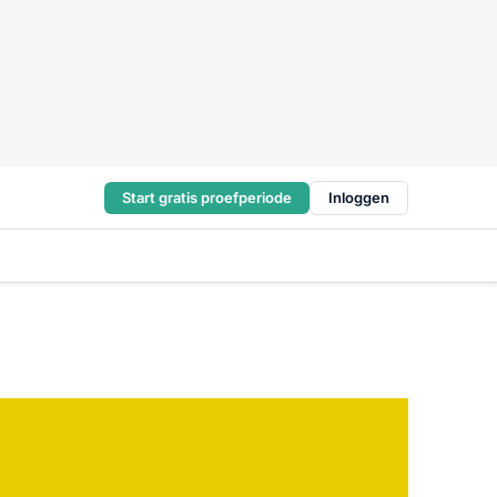
Start gratis proefperiode
Inloggen