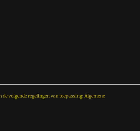
n de volgende regelingen van toepassing:
Algemene