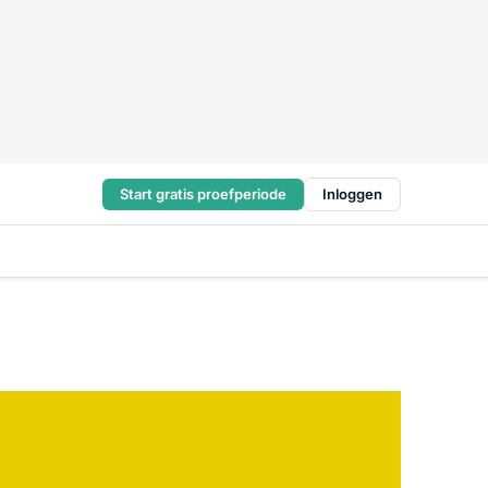
Start gratis proefperiode
Inloggen