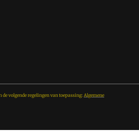
n de volgende regelingen van toepassing:
Algemene