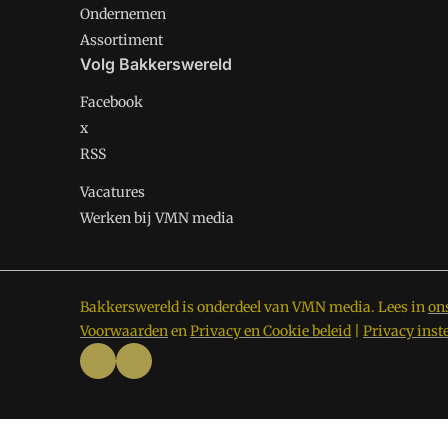
Ondernemen
Assortiment
Volg Bakkerswereld
Facebook
x
RSS
Vacatures
Werken bij VMN media
Bakkerswereld is onderdeel van VMN media. Lees in
on
Voorwaarden
en
Privacy en Cookie beleid
|
Privacy inst