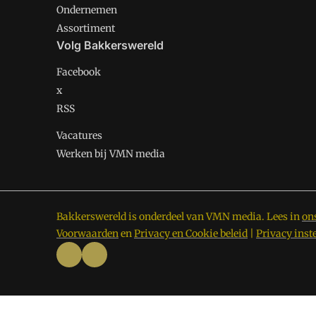
Ondernemen
Assortiment
Volg Bakkerswereld
Facebook
x
RSS
Vacatures
Werken bij VMN media
Bakkerswereld is onderdeel van VMN media. Lees in
on
Voorwaarden
en
Privacy en Cookie beleid
|
Privacy inst