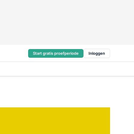
Start gratis proefperiode
Inloggen