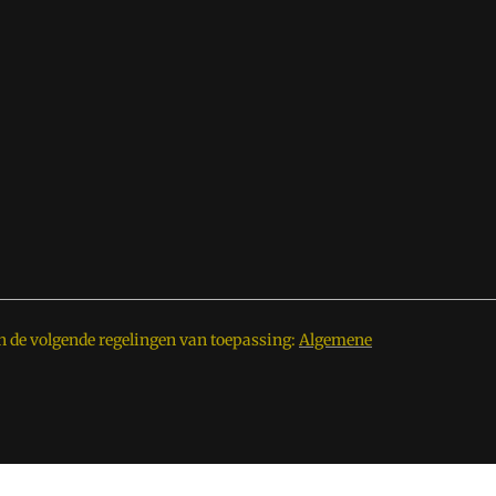
n de volgende regelingen van toepassing:
Algemene