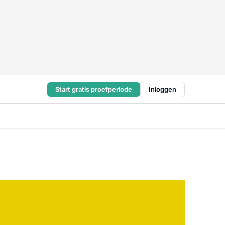
Start gratis proefperiode
Inloggen