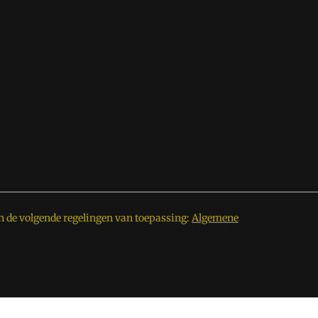
n de volgende regelingen van toepassing:
Algemene