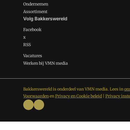
Ondernemen
Assortiment
Volg Bakkerswereld
Facebook
x
RSS
Vacatures
Werken bij VMN media
Bakkerswereld is onderdeel van VMN media. Lees in
on
Voorwaarden
en
Privacy en Cookie beleid
|
Privacy inst