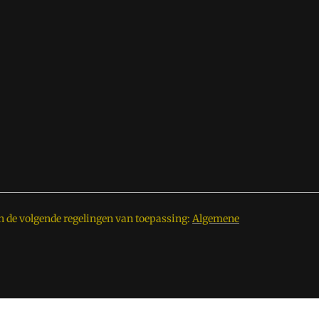
n de volgende regelingen van toepassing:
Algemene