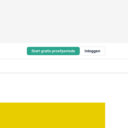
Start gratis proefperiode
Inloggen