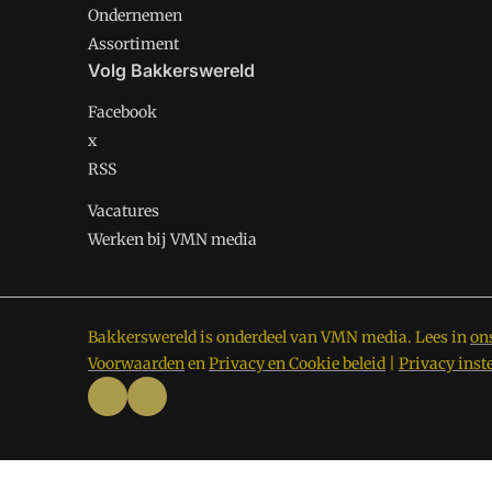
Ondernemen
Assortiment
Volg Bakkerswereld
Facebook
x
RSS
Vacatures
Werken bij VMN media
Bakkerswereld is onderdeel van VMN media. Lees in
on
Voorwaarden
en
Privacy en Cookie beleid
|
Privacy inst