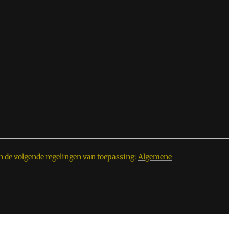
n de volgende regelingen van toepassing:
Algemene