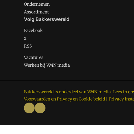
Ondernemen
Assortiment
Volg Bakkerswereld
Facebook
x
RSS
Vacatures
Werken bij VMN media
Bakkerswereld is onderdeel van VMN media. Lees in
on
Voorwaarden
en
Privacy en Cookie beleid
|
Privacy inst