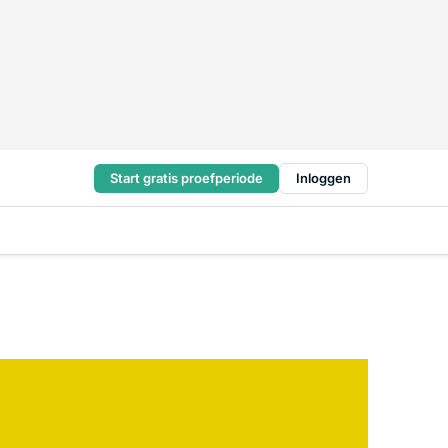
Start gratis proefperiode
Inloggen