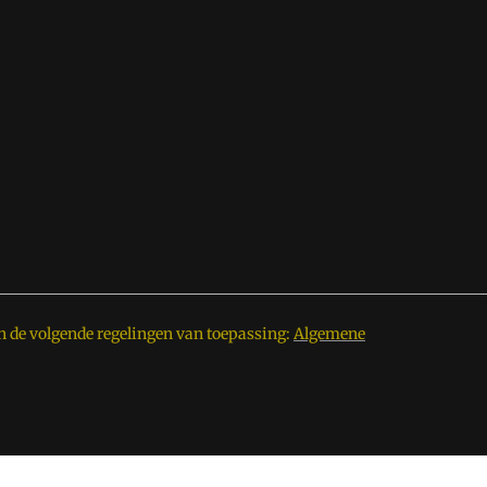
n de volgende regelingen van toepassing:
Algemene