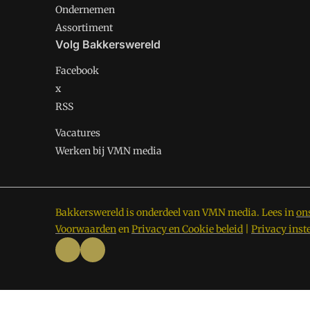
Ondernemen
Assortiment
Volg Bakkerswereld
Facebook
x
RSS
Vacatures
Werken bij VMN media
Bakkerswereld is onderdeel van VMN media. Lees in
on
Voorwaarden
en
Privacy en Cookie beleid
|
Privacy inst