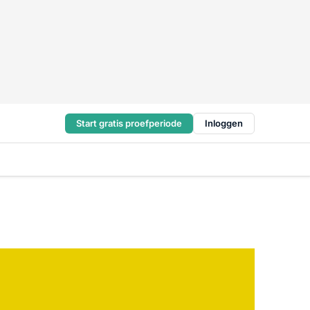
Start gratis proefperiode
Inloggen