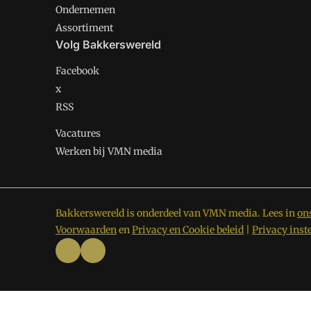
Ondernemen
Assortiment
Volg Bakkerswereld
Facebook
x
RSS
Vacatures
Werken bij VMN media
Bakkerswereld is onderdeel van VMN media. Lees in
on
Voorwaarden
en
Privacy en Cookie beleid
|
Privacy inst