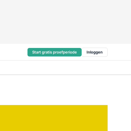
Start gratis proefperiode
Inloggen