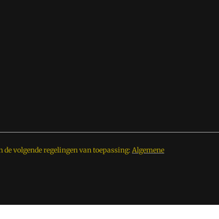
n de volgende regelingen van toepassing:
Algemene