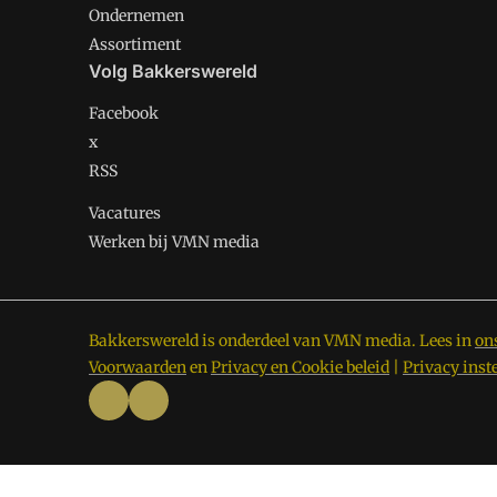
Ondernemen
Assortiment
Volg Bakkerswereld
Facebook
x
RSS
Vacatures
Werken bij VMN media
Bakkerswereld is onderdeel van VMN media. Lees in
on
Voorwaarden
en
Privacy en Cookie beleid
|
Privacy inst