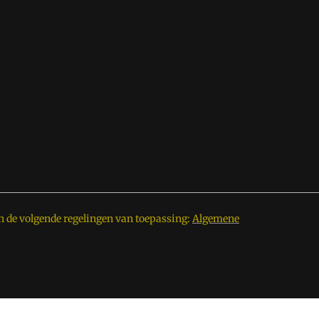
n de volgende regelingen van toepassing:
Algemene