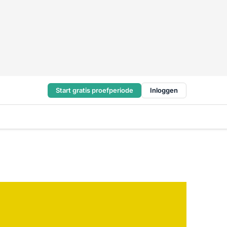
Start gratis proefperiode
Inloggen