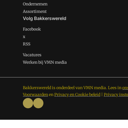
Ondernemen
Assortiment
Volg Bakkerswereld
Facebook
x
RSS
Vacatures
Werken bij VMN media
Bakkerswereld is onderdeel van VMN media. Lees in
on
Voorwaarden
en
Privacy en Cookie beleid
|
Privacy inst