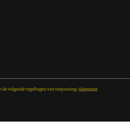
n de volgende regelingen van toepassing:
Algemene