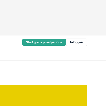
Start gratis proefperiode
Inloggen