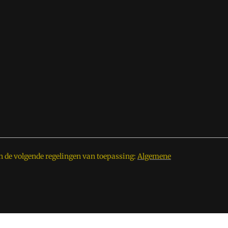
n de volgende regelingen van toepassing:
Algemene