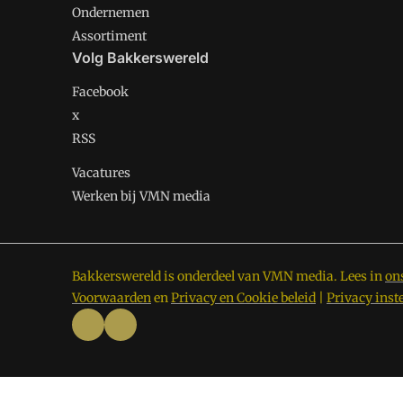
Ondernemen
Assortiment
Volg Bakkerswereld
Facebook
x
RSS
Vacatures
Werken bij VMN media
Bakkerswereld is onderdeel van VMN media. Lees in
on
Voorwaarden
en
Privacy en Cookie beleid
|
Privacy inst