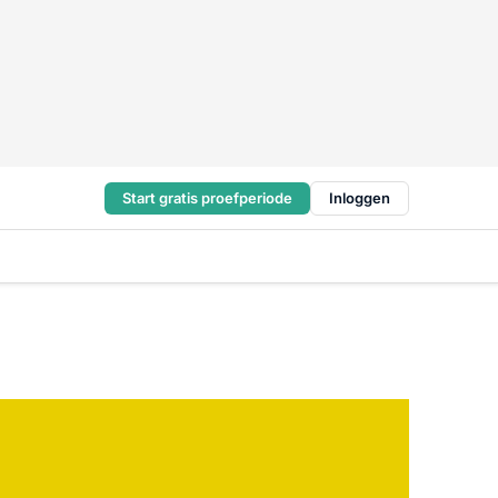
Start gratis proefperiode
Inloggen