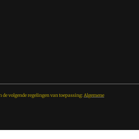
n de volgende regelingen van toepassing:
Algemene