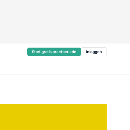
Start gratis proefperiode
Inloggen