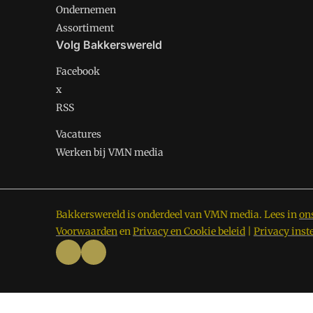
Ondernemen
Assortiment
Volg Bakkerswereld
Facebook
x
RSS
Vacatures
Werken bij VMN media
Bakkerswereld is onderdeel van VMN media. Lees in
on
Voorwaarden
en
Privacy en Cookie beleid
|
Privacy inst