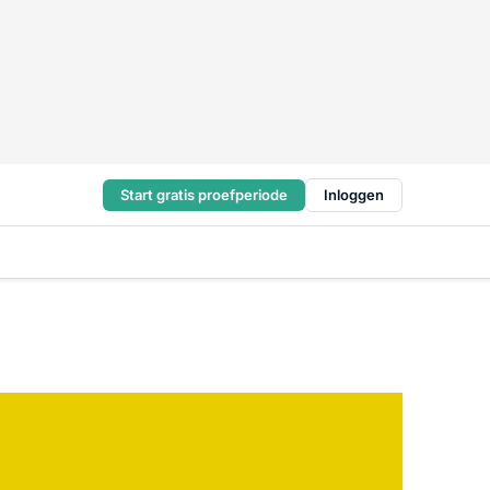
Start gratis proefperiode
Inloggen