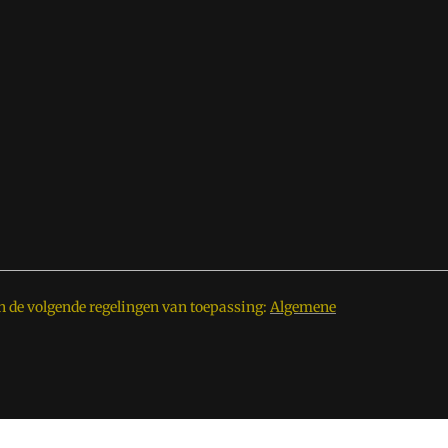
n de volgende regelingen van toepassing:
Algemene