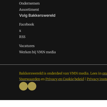
Ondernemen
Assortiment
Volg Bakkerswereld
Facebook
x
RSS
Vacatures
Werken bij VMN media
Bakkerswereld is onderdeel van VMN media. Lees in
on
Voorwaarden
en
Privacy en Cookie beleid
|
Privacy inst