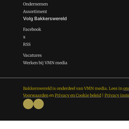
Ondernemen
Assortiment
Volg Bakkerswereld
Facebook
x
RSS
Vacatures
Werken bij VMN media
Bakkerswereld is onderdeel van VMN media. Lees in
on
Voorwaarden
en
Privacy en Cookie beleid
|
Privacy inst