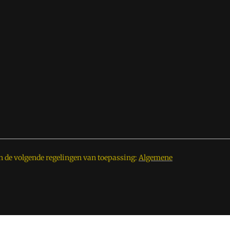
n de volgende regelingen van toepassing:
Algemene