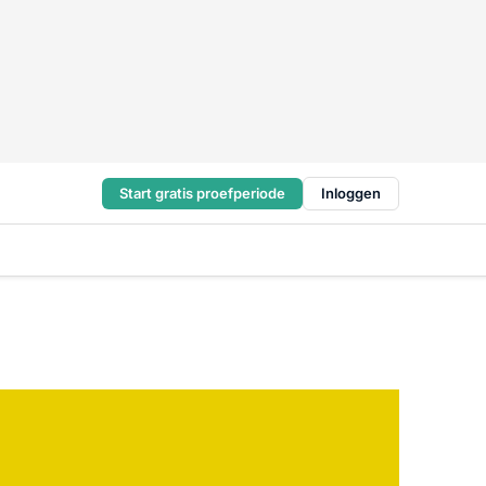
Start gratis proefperiode
Inloggen