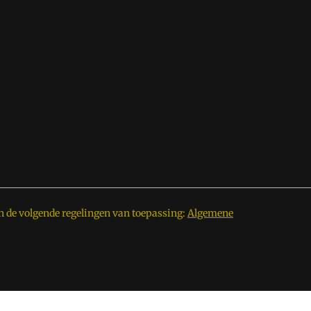
n de volgende regelingen van toepassing:
Algemene