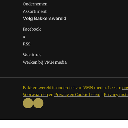
Ondernemen
Assortiment
Volg Bakkerswereld
Facebook
x
RSS
Vacatures
Werken bij VMN media
Bakkerswereld is onderdeel van VMN media. Lees in
on
Voorwaarden
en
Privacy en Cookie beleid
|
Privacy inst