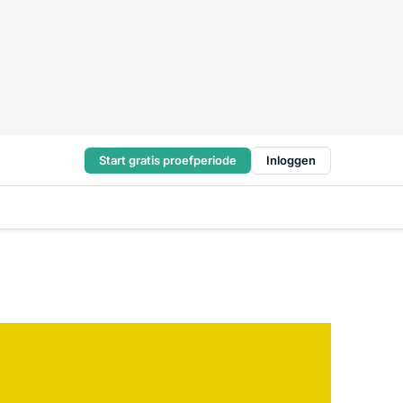
Start gratis proefperiode
Inloggen