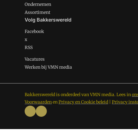
Ondernemen
Assortiment
Volg Bakkerswereld
Facebook
x
RSS
Vacatures
Werken bij VMN media
Bakkerswereld is onderdeel van VMN media. Lees in
on
Voorwaarden
en
Privacy en Cookie beleid
|
Privacy inst