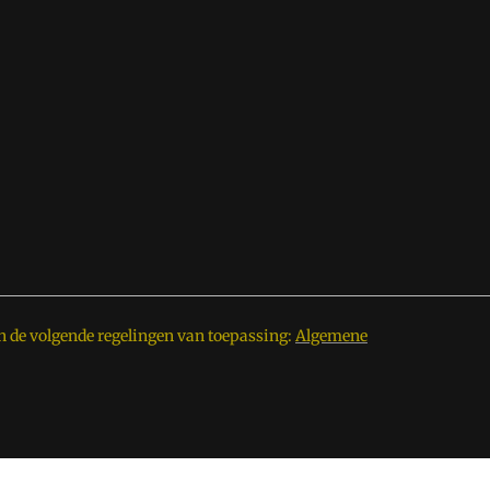
n de volgende regelingen van toepassing:
Algemene