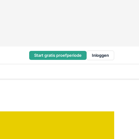
Start gratis proefperiode
Inloggen