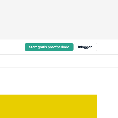
Start gratis proefperiode
Inloggen