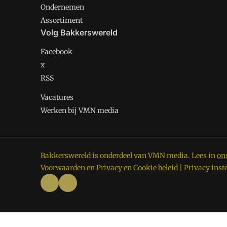
Ondernemen
Assortiment
Volg Bakkerswereld
Facebook
x
RSS
Vacatures
Werken bij VMN media
Bakkerswereld is onderdeel van VMN media. Lees in
on
Voorwaarden
en
Privacy en Cookie beleid
|
Privacy inst