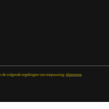
n de volgende regelingen van toepassing:
Algemene