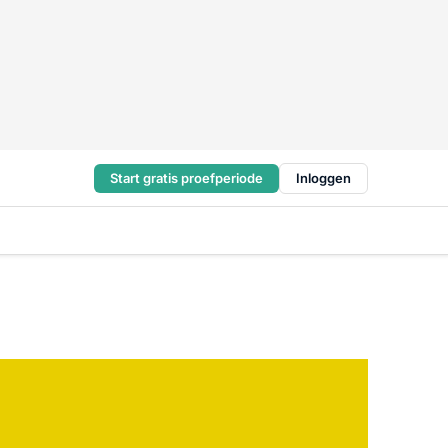
Start gratis proefperiode
Inloggen