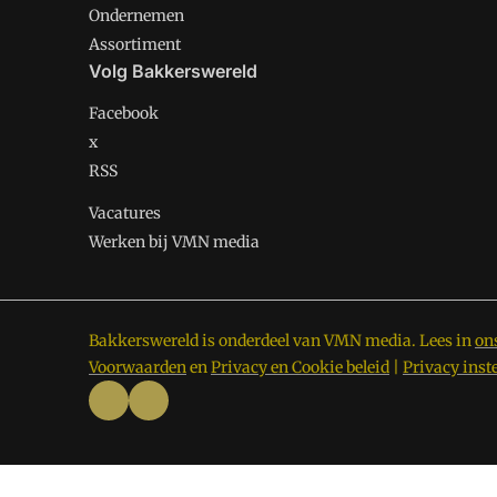
Ondernemen
Assortiment
Volg Bakkerswereld
Facebook
x
RSS
Vacatures
Werken bij VMN media
Bakkerswereld is onderdeel van VMN media. Lees in
on
Voorwaarden
en
Privacy en Cookie beleid
|
Privacy inst