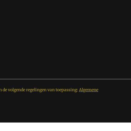
n de volgende regelingen van toepassing:
Algemene