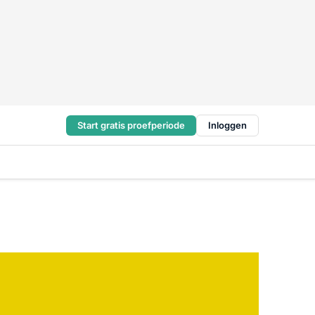
Start gratis proefperiode
Inloggen