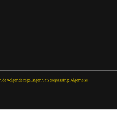
n de volgende regelingen van toepassing:
Algemene