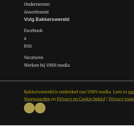
Ondernemen
Assortiment
Volg Bakkerswereld
Facebook
x
RSS
Vacatures
Werken bij VMN media
Bakkerswereld is onderdeel van VMN media. Lees in
on
Voorwaarden
en
Privacy en Cookie beleid
|
Privacy inst