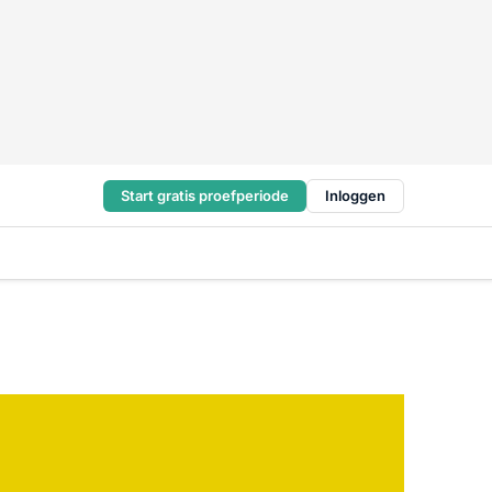
Start gratis proefperiode
Inloggen