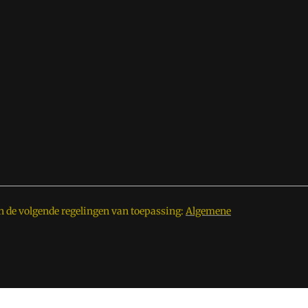
n de volgende regelingen van toepassing:
Algemene