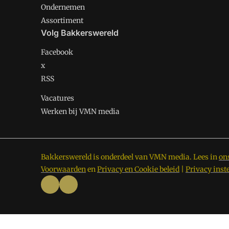
Ondernemen
Assortiment
Volg Bakkerswereld
Facebook
x
RSS
Vacatures
Werken bij VMN media
Bakkerswereld is onderdeel van VMN media. Lees in
on
Voorwaarden
en
Privacy en Cookie beleid
|
Privacy inst