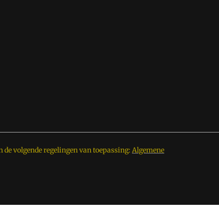
n de volgende regelingen van toepassing:
Algemene