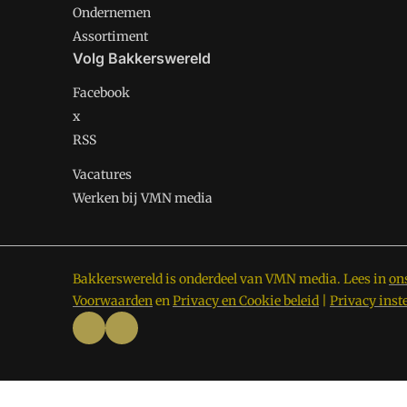
Ondernemen
Assortiment
Volg Bakkerswereld
Facebook
x
RSS
Vacatures
Werken bij VMN media
Bakkerswereld is onderdeel van VMN media. Lees in
on
Voorwaarden
en
Privacy en Cookie beleid
|
Privacy inst