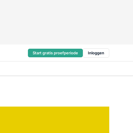
Start gratis proefperiode
Inloggen