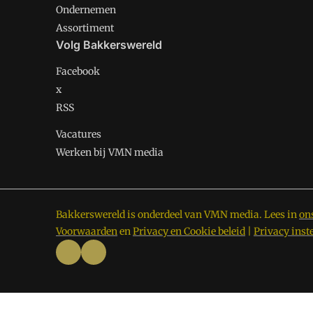
Ondernemen
Assortiment
Volg Bakkerswereld
Facebook
x
RSS
Vacatures
Werken bij VMN media
Bakkerswereld is onderdeel van VMN media. Lees in
on
Voorwaarden
en
Privacy en Cookie beleid
|
Privacy inst