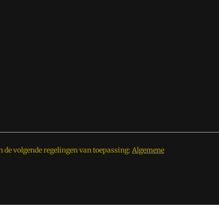
n de volgende regelingen van toepassing:
Algemene