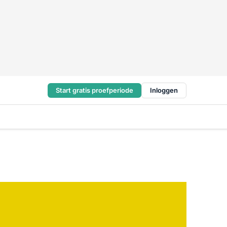
Start gratis proefperiode
Inloggen