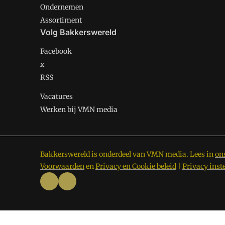
Ondernemen
Assortiment
Volg Bakkerswereld
Facebook
x
RSS
Vacatures
Werken bij VMN media
Bakkerswereld is onderdeel van VMN media. Lees in
on
Voorwaarden
en
Privacy en Cookie beleid
|
Privacy inst