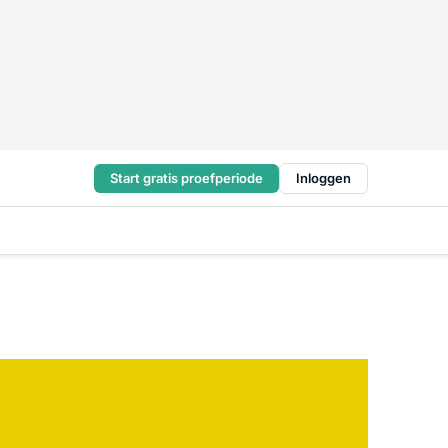
Start gratis proefperiode
Inloggen