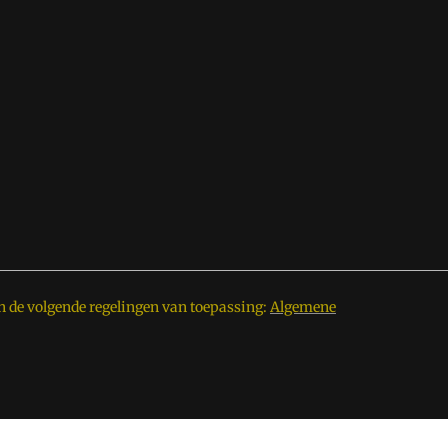
n de volgende regelingen van toepassing:
Algemene