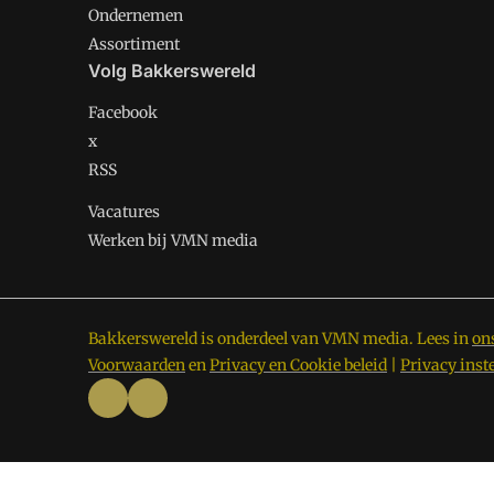
Ondernemen
Assortiment
Volg Bakkerswereld
Facebook
x
RSS
Vacatures
Werken bij VMN media
Bakkerswereld is onderdeel van VMN media. Lees in
on
Voorwaarden
en
Privacy en Cookie beleid
|
Privacy inst