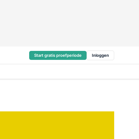
Start gratis proefperiode
Inloggen