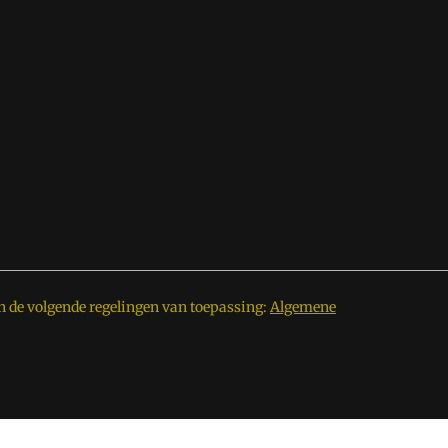
n de volgende regelingen van toepassing:
Algemene