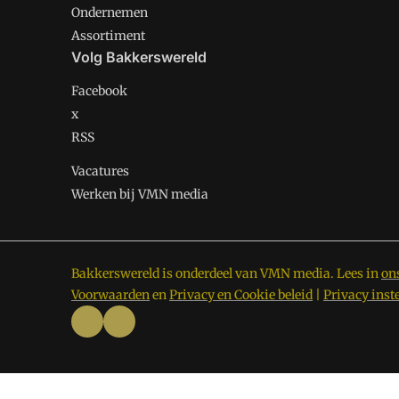
Ondernemen
Assortiment
Volg Bakkerswereld
Facebook
x
RSS
Vacatures
Werken bij VMN media
Bakkerswereld is onderdeel van VMN media. Lees in
on
Voorwaarden
en
Privacy en Cookie beleid
|
Privacy inst