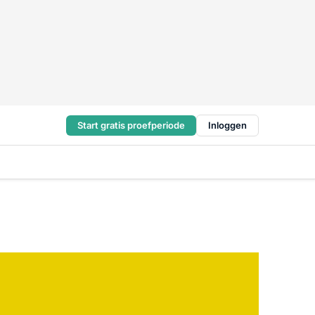
Start gratis proefperiode
Inloggen