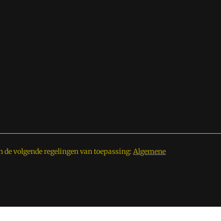
n de volgende regelingen van toepassing:
Algemene