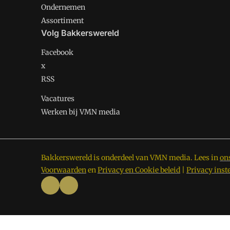
Ondernemen
Assortiment
Volg Bakkerswereld
Facebook
x
RSS
Vacatures
Werken bij VMN media
Bakkerswereld is onderdeel van VMN media. Lees in
on
Voorwaarden
en
Privacy en Cookie beleid
|
Privacy inst