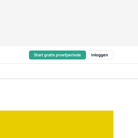
Start gratis proefperiode
Inloggen