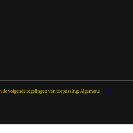
n de volgende regelingen van toepassing:
Algemene