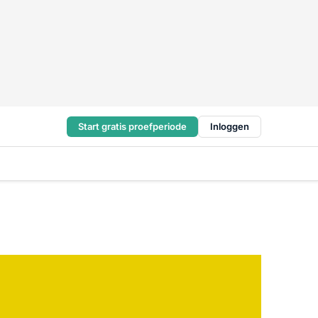
Start gratis proefperiode
Inloggen