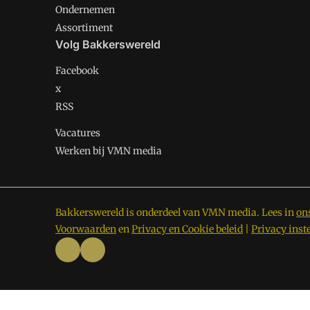
Ondernemen
Assortiment
Volg Bakkerswereld
Facebook
x
RSS
Vacatures
Werken bij VMN media
Bakkerswereld is onderdeel van VMN media. Lees in
on
Voorwaarden
en
Privacy en Cookie beleid
|
Privacy inst