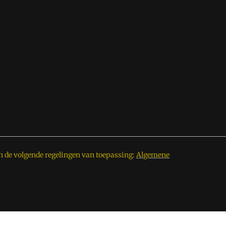
n de volgende regelingen van toepassing:
Algemene