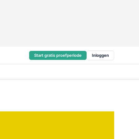
Start gratis proefperiode
Inloggen