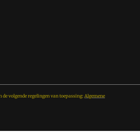
n de volgende regelingen van toepassing:
Algemene