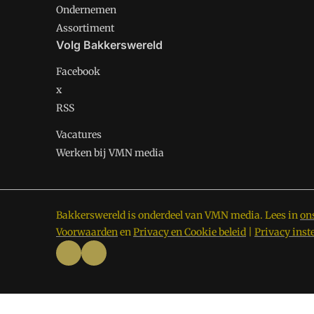
Ondernemen
Assortiment
Volg Bakkerswereld
Facebook
x
RSS
Vacatures
Werken bij VMN media
Bakkerswereld is onderdeel van VMN media. Lees in
on
Voorwaarden
en
Privacy en Cookie beleid
|
Privacy inst