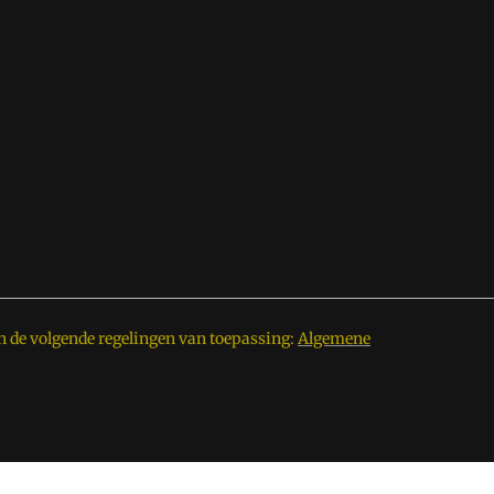
n de volgende regelingen van toepassing:
Algemene