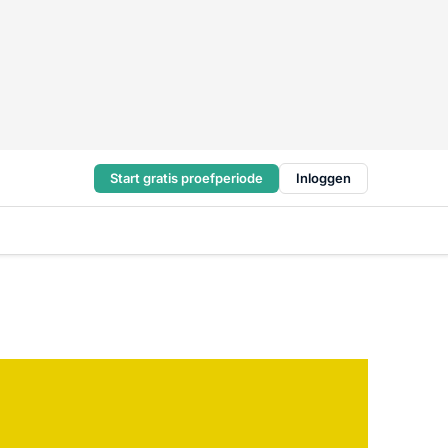
Start gratis proefperiode
Inloggen