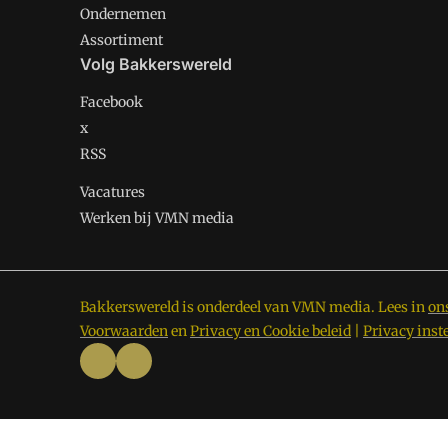
Ondernemen
Assortiment
Volg Bakkerswereld
Facebook
x
RSS
Vacatures
Werken bij VMN media
Bakkerswereld is onderdeel van VMN media. Lees in
on
Voorwaarden
en
Privacy en Cookie beleid
|
Privacy inst