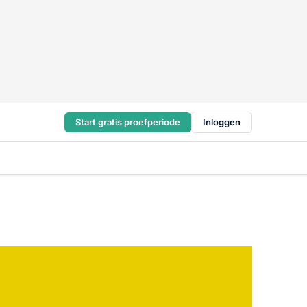
Start gratis proefperiode
Inloggen