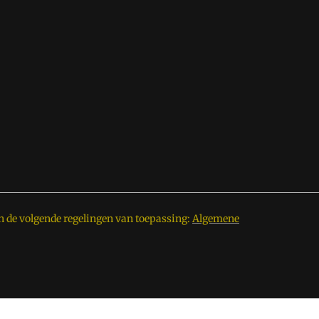
n de volgende regelingen van toepassing:
Algemene