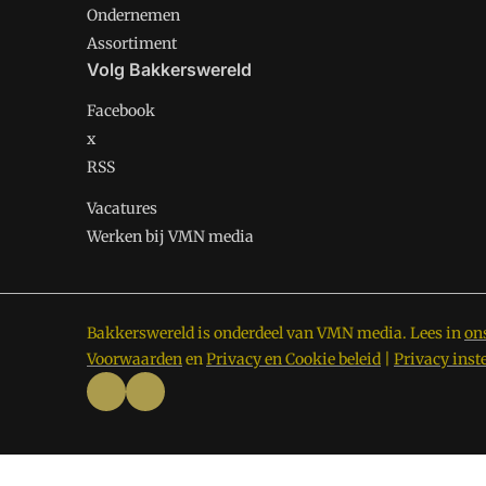
Ondernemen
Assortiment
Volg Bakkerswereld
Facebook
x
RSS
Vacatures
Werken bij VMN media
Bakkerswereld is onderdeel van VMN media. Lees in
on
Voorwaarden
en
Privacy en Cookie beleid
|
Privacy inst