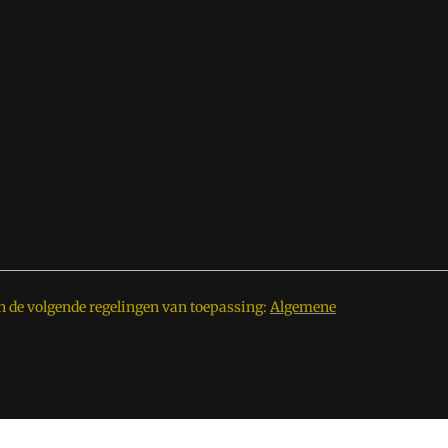
n de volgende regelingen van toepassing:
Algemene