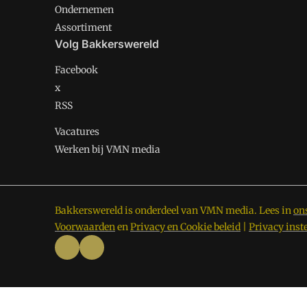
Ondernemen
Assortiment
Volg Bakkerswereld
Facebook
x
RSS
Vacatures
Werken bij VMN media
Bakkerswereld is onderdeel van VMN media. Lees in
on
Voorwaarden
en
Privacy en Cookie beleid
|
Privacy inst