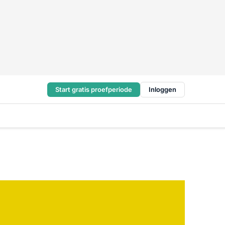
Start gratis proefperiode
Inloggen