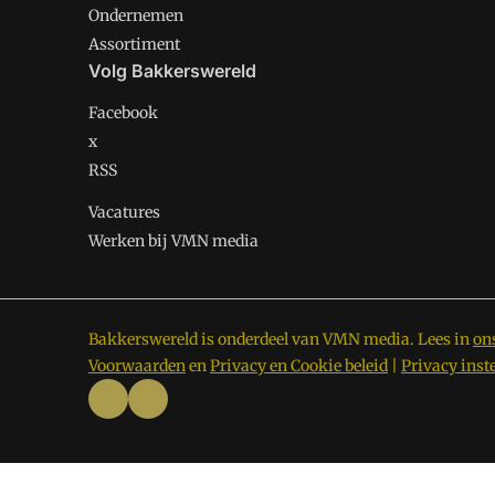
Ondernemen
Assortiment
Volg Bakkerswereld
Facebook
x
RSS
Vacatures
Werken bij VMN media
Bakkerswereld is onderdeel van VMN media. Lees in
on
Voorwaarden
en
Privacy en Cookie beleid
|
Privacy inst