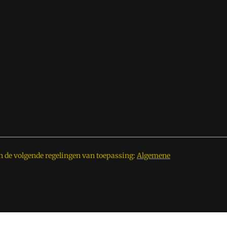
n de volgende regelingen van toepassing:
Algemene