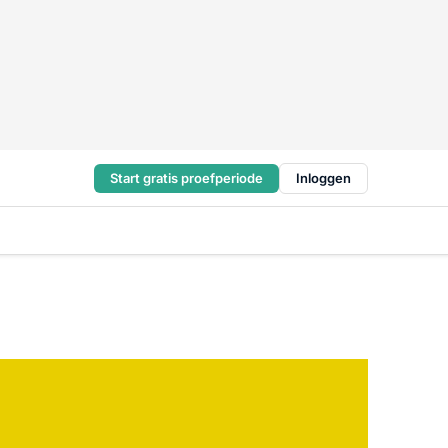
Start gratis proefperiode
Inloggen