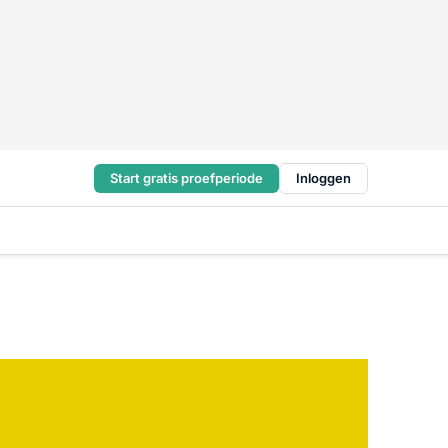
Start gratis proefperiode
Inloggen