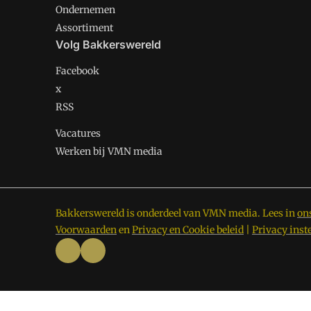
Ondernemen
Assortiment
Volg Bakkerswereld
Facebook
x
RSS
Vacatures
Werken bij VMN media
Bakkerswereld is onderdeel van VMN media. Lees in
on
Voorwaarden
en
Privacy en Cookie beleid
|
Privacy inst