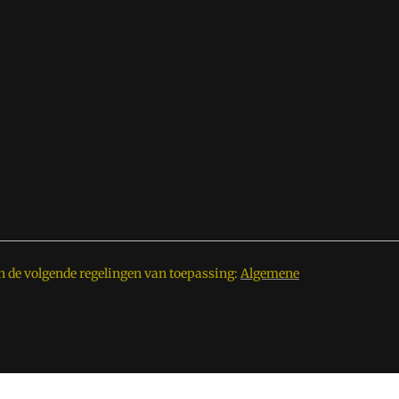
n de volgende regelingen van toepassing:
Algemene