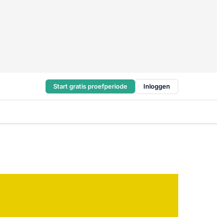
Start gratis proefperiode
Inloggen