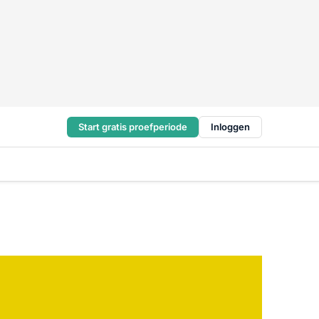
Start gratis proefperiode
Inloggen