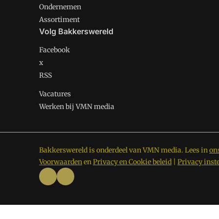
Ondernemen
Assortiment
Volg Bakkerswereld
Facebook
x
RSS
Vacatures
Werken bij VMN media
Bakkerswereld is onderdeel van VMN media. Lees in
on
Voorwaarden
en
Privacy en Cookie beleid
|
Privacy inst