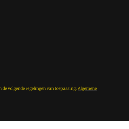
n de volgende regelingen van toepassing:
Algemene